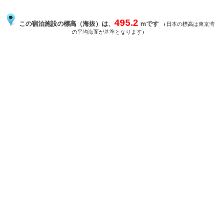
495.2
この宿泊施設の標高（海抜）は、
mです
（日本の標高は東京湾
の平均海面が基準となります）