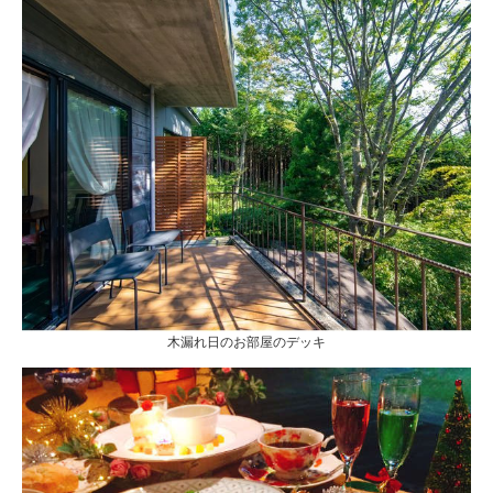
木漏れ日のお部屋のデッキ