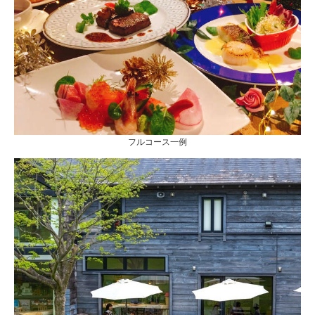
フルコース一例