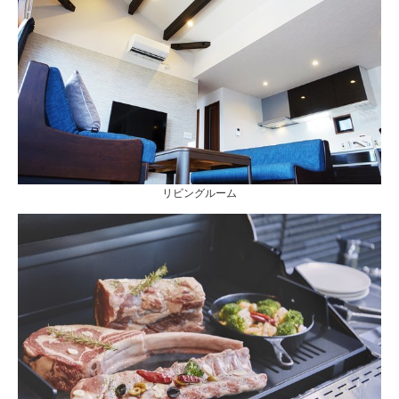
リビングルーム