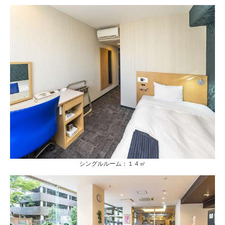
シングルルーム：１４㎡