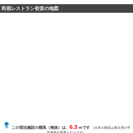
民宿レストラン初音の地図
6.3
この宿泊施設の標高（海抜）は、
mです
（日本の標高は東京湾の平
均海面が基準となります）