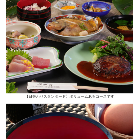
【日替わりスタンダード】ボリュームあるコースです