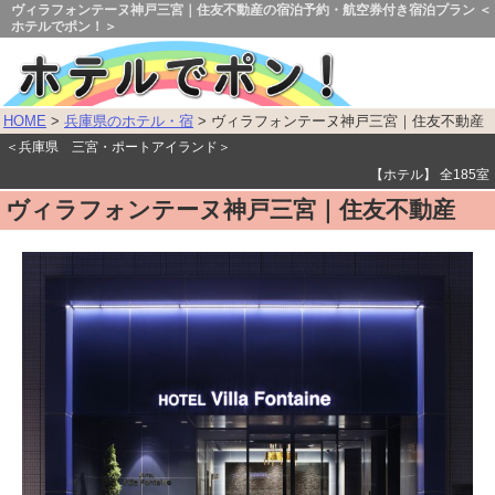
ヴィラフォンテーヌ神戸三宮｜住友不動産の宿泊予約・航空券付き宿泊プラン ＜
ホテルでポン！＞
HOME
>
兵庫県のホテル・宿
> ヴィラフォンテーヌ神戸三宮｜住友不動産
＜兵庫県 三宮・ポートアイランド＞
【ホテル】 全185室
ヴィラフォンテーヌ神戸三宮｜住友不動産