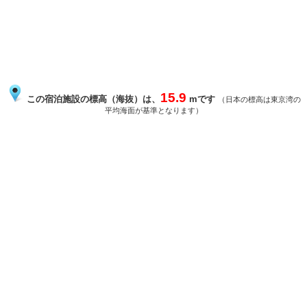
15.9
この宿泊施設の標高（海抜）は、
mです
（日本の標高は東京湾の
平均海面が基準となります）