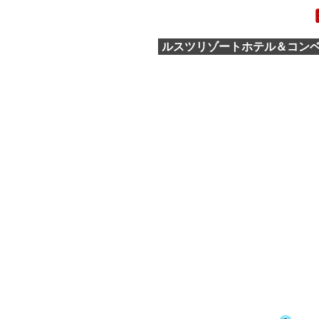
ルスツリゾートホテル＆コン