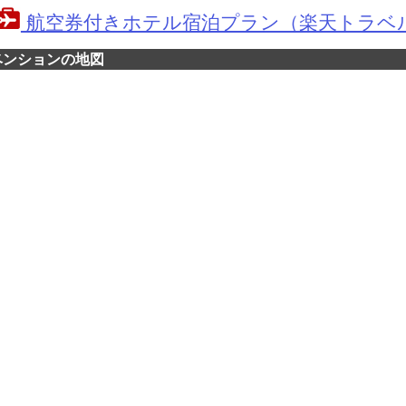
航空券付きホテル宿泊プラン（楽天トラベ
ベンションの地図