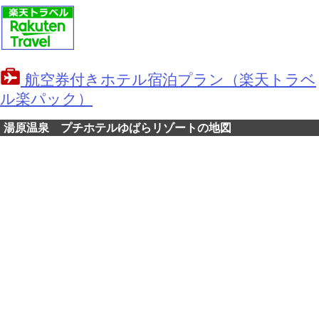
航空券付きホテル宿泊プラン（楽天トラベ
ル楽パック）
湯原温泉 プチホテルゆばらリゾートの地図