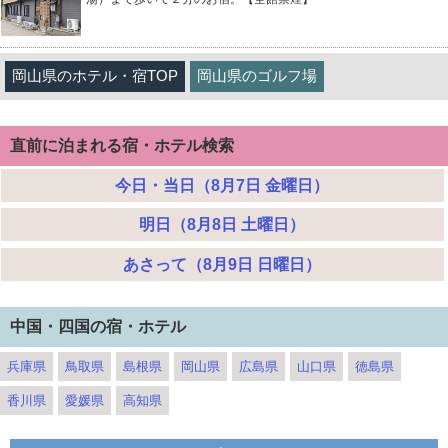
岡山県のホテル・宿TOP
岡山県のゴルフ場
直前に泊まれる宿・ホテル検索
今日・当日（8月7日 金曜日）
明日（8月8日 土曜日）
あさって（8月9日 日曜日）
中国・四国の宿・ホテル
兵庫県
鳥取県
島根県
岡山県
広島県
山口県
徳島県
香川県
愛媛県
高知県