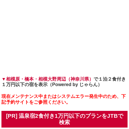
▼相模原・橋本・相模大野周辺（神奈川県）
で１泊２食付き
１万円以下の宿を表示（Powered by じゃらん）
現在メンテナンス中またはシステムエラー発生中のため、下
記予約サイトをご参照ください。
[PR] 温泉宿2食付き1万円以下のプランをJTBで
検索