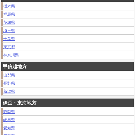
栃木県
群馬県
茨城県
埼玉県
千葉県
東京都
神奈川県
甲信越地方
山梨県
長野県
新潟県
伊豆・東海地方
静岡県
岐阜県
愛知県