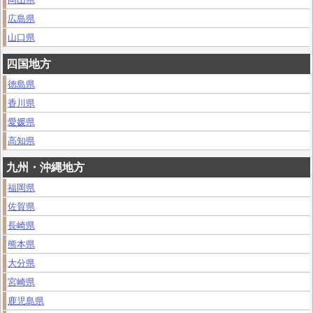
広島県
山口県
四国地方
徳島県
香川県
愛媛県
高知県
九州・沖縄地方
福岡県
佐賀県
長崎県
熊本県
大分県
宮崎県
鹿児島県