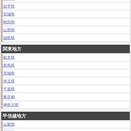
岩手県
宮城県
秋田県
山形県
福島県
関東地方
栃木県
群馬県
茨城県
埼玉県
千葉県
東京都
神奈川県
甲信越地方
山梨県