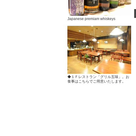
Japanese premiam whiskeys
◆１Ｆレストラン「グリル五味」。お
食事はこちらでご用意いたします。