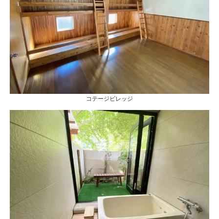
コテージビレッジ