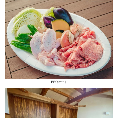
BBQセット