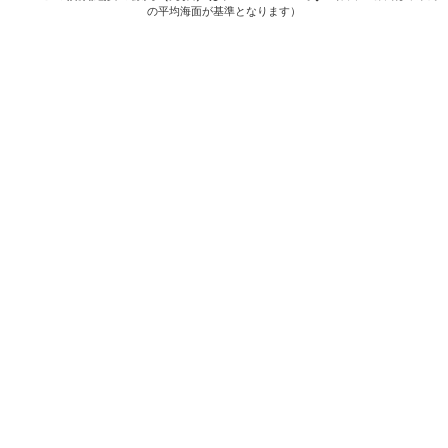
の平均海面が基準となります）