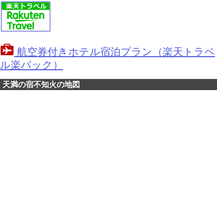
航空券付きホテル宿泊プラン（楽天トラベ
ル楽パック）
天満の宿不知火の地図