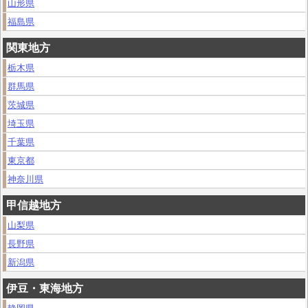
山形県
福島県
関東地方
栃木県
群馬県
茨城県
埼玉県
千葉県
東京都
神奈川県
甲信越地方
山梨県
長野県
新潟県
伊豆・東海地方