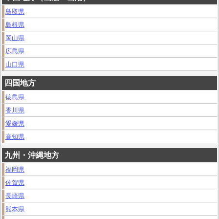
鳥取県
島根県
岡山県
広島県
山口県
四国地方
徳島県
香川県
愛媛県
高知県
九州・沖縄地方
福岡県
佐賀県
長崎県
熊本県