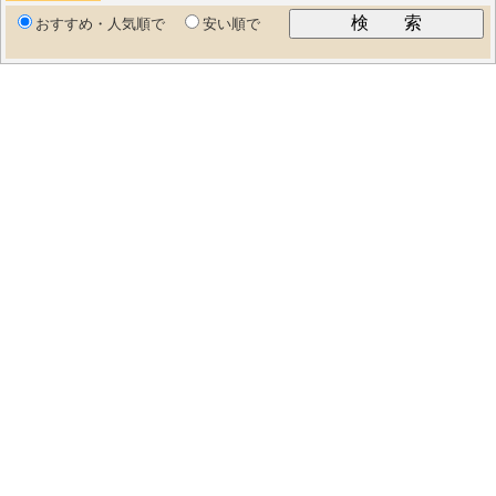
おすすめ・人気順で
安い順で