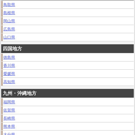
鳥取県
島根県
岡山県
広島県
山口県
四国地方
徳島県
香川県
愛媛県
高知県
九州・沖縄地方
福岡県
佐賀県
長崎県
熊本県
大分県