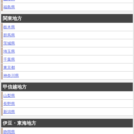
福島県
関東地方
栃木県
群馬県
茨城県
埼玉県
千葉県
東京都
神奈川県
甲信越地方
山梨県
長野県
新潟県
伊豆・東海地方
静岡県