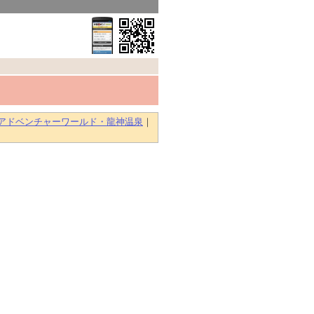
アドベンチャーワールド・龍神温泉
｜