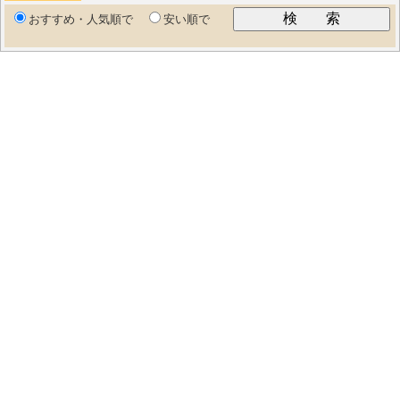
おすすめ・人気順で
安い順で