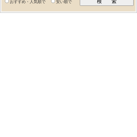
おすすめ・人気順で
安い順で