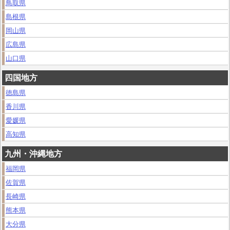
鳥取県
島根県
岡山県
広島県
山口県
四国地方
徳島県
香川県
愛媛県
高知県
九州・沖縄地方
福岡県
佐賀県
長崎県
熊本県
大分県