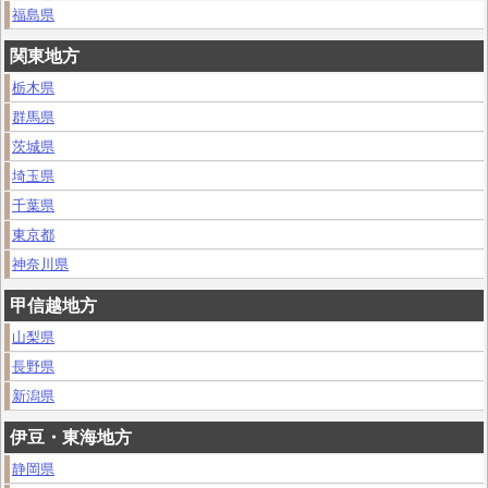
福島県
関東地方
栃木県
群馬県
茨城県
埼玉県
千葉県
東京都
神奈川県
甲信越地方
山梨県
長野県
新潟県
伊豆・東海地方
静岡県